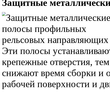
Защитные металлически
Эти полосы устанавливают
крепежные отверстия, те
снижают время сборки и 
рабочей поверхности и дв