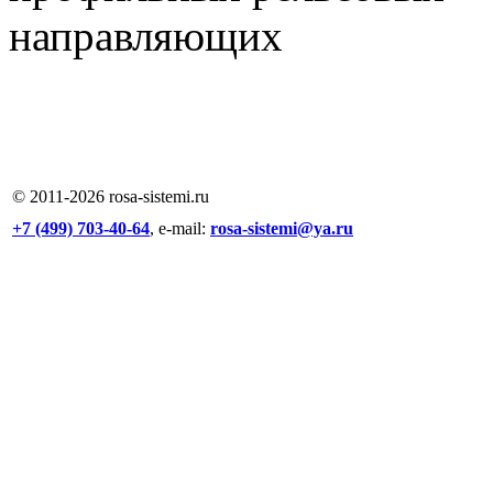
© 2011-
2026
rosa-sistemi.ru
+7 (499) 703-40-64
, e-mail:
rosa-sistemi@ya.ru