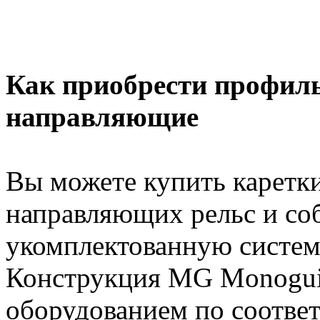
Как приобрести профил
направляющие
Вы можете купить каретки 
направляющих рельс и со
укомплектованную систем
Конструкция MG Monogui
оборудованием по соответ