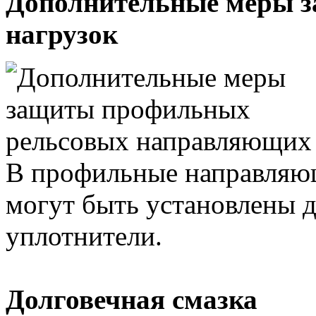
Дополнительные меры з
нагрузок
В профильные направляющ
могут быть установлены 
уплотнители.
Долговечная смазка