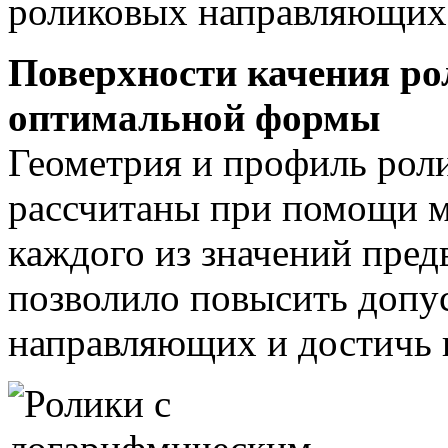
Поверхности качения р
оптимальной формы
Геометрия и профиль ро
рассчитаны при помощи м
каждого из значений предв
позволило повысить допу
направляющих и достичь 