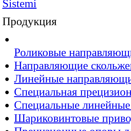
Продукция
Роликовые направляющ
Направляющие скольж
Линейные направляющ
Специальная прецизио
Специальные линейные
Шариковинтовые прив