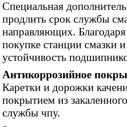
Специальная дополнительн
продлить срок службы см
направляющих. Благодаря
покупке станции смазки 
устойчивость подшипнико
Антикоррозийное покры
Каретки и дорожки качен
покрытием из закаленного
службы чпу.