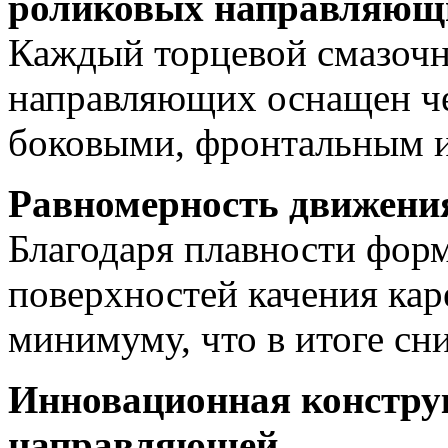
роликовых направляющ
Каждый торцевой смазочн
направляющих оснащен ч
боковыми, фронтальным и
Равномерность движени
Благодаря плавности фор
поверхностей качения кар
минимуму, что в итоге сн
Инновационная констру
направляющей