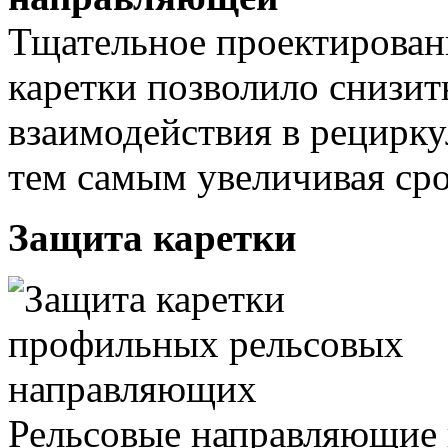
Тщательное проектирован
каретки позволило снизит
взаимодействия в рецирку
тем самым увеличивая ср
Защита каретки
Рельсовые направляющие