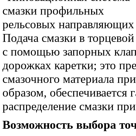
Подача смазки в торцевой
с помощью запорных клап
дорожках каретки; это пр
смазочного материала при
образом, обеспечивается 
распределение смазки при
Возможность выбора точ