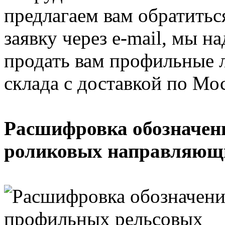
предлагаем вам обратитьс
заявку через e-mail, мы 
продать вам профильные 
склада с доставкой по Мо
Расшифровка обозначен
роликовых направляющ