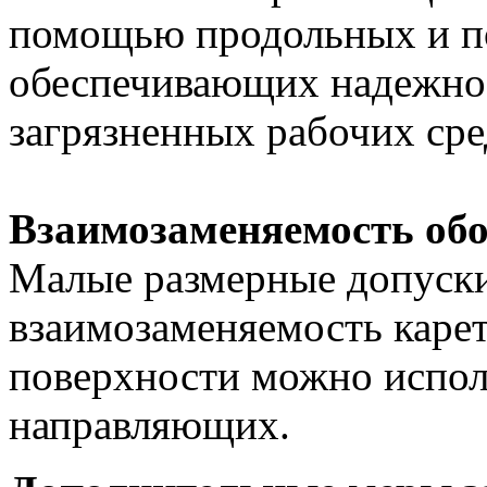
помощью продольных и п
обеспечивающих надежное 
загрязненных рабочих сре
Взаимозаменяемость об
Малые размерные допуск
взаимозаменяемость карет
поверхности можно испол
направляющих.