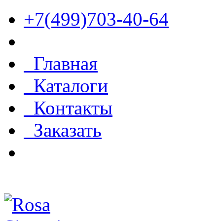
+7(499)703-40-64
Главная
Каталоги
Контакты
Заказать